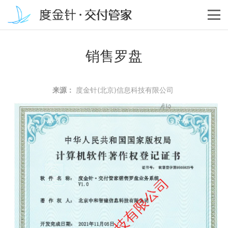
销售罗盘
来源：
度金针(北京)信息科技有限公司