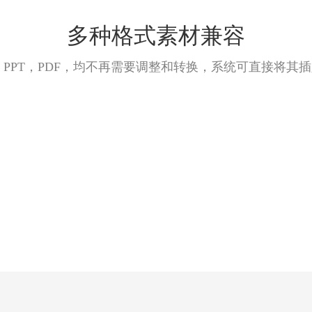
多种格式素材兼容
，PPT，PDF，均不再需要调整和转换，系统可直接将