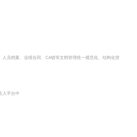
、人员档案、业绩合同、CA锁等文档管理统一规范化、结构化管
注入平台中