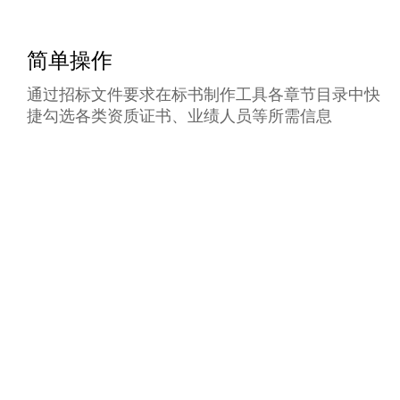
简单操作
通过招标文件要求在标书制作工具各章节目录中快
捷勾选各类资质证书、业绩人员等所需信息