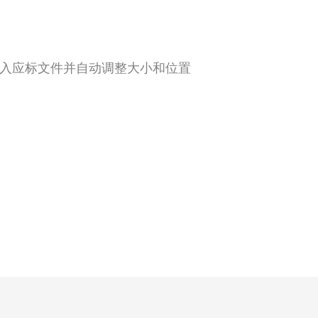
其插入应标文件并自动调整大小和位置