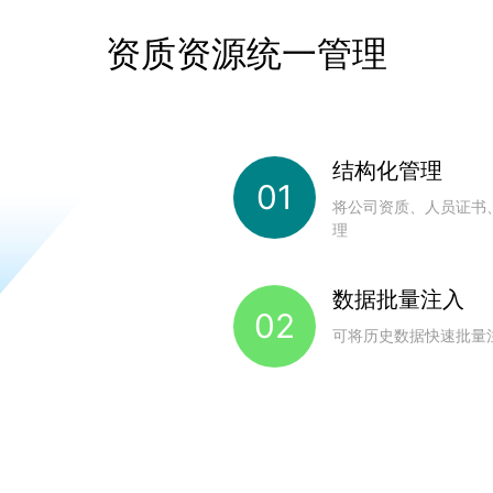
资质资源统一管理
结构化管理
01
将公司资质、人员证书
理
数据批量注入
02
可将历史数据快速批量