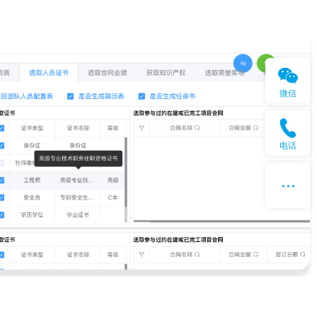
微信
电话