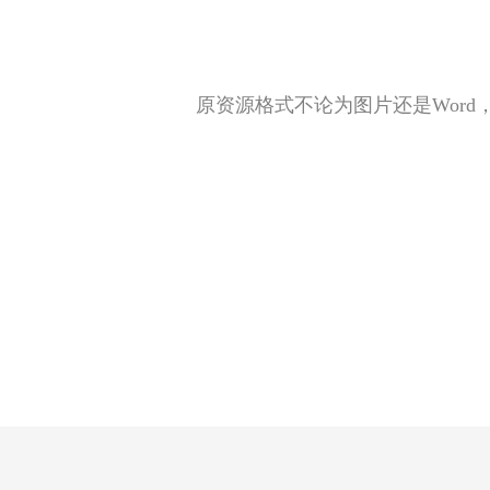
原资源格式不论为图片还是Word