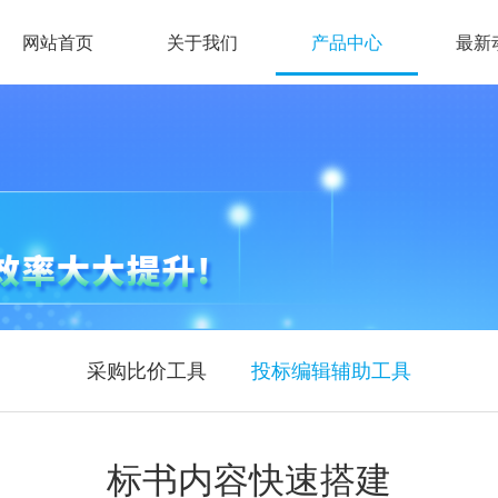
网站首页
关于我们
产品中心
最新
采购比价工具
投标编辑辅助工具
标书内容快速搭建