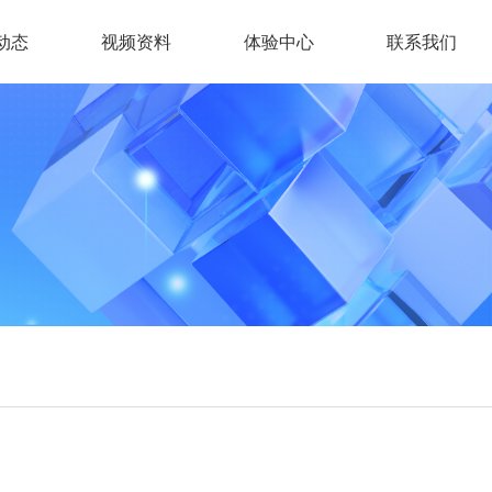
动态
视频资料
体验中心
联系我们