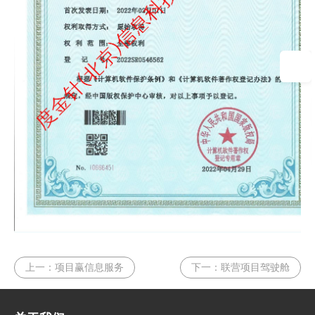
上一：
项目赢信息服务
下一：
联营项目驾驶舱