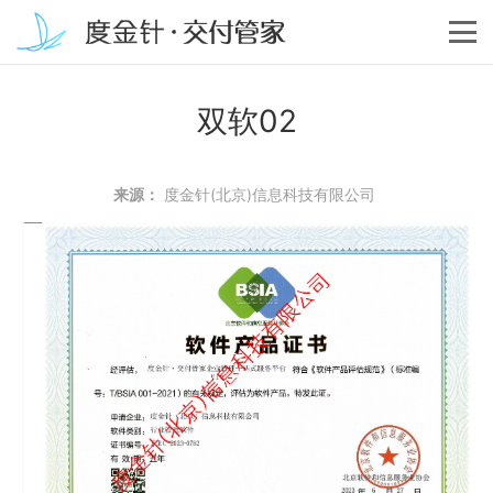
双软02
来源：
度金针(北京)信息科技有限公司