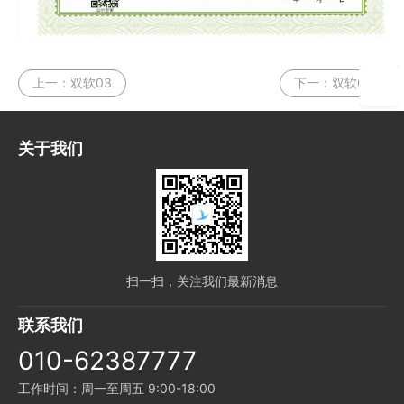
上一：
双软03
下一：
双软01
关于我们
扫一扫，关注我们最新消息
联系我们
010-62387777
工作时间：周一至周五 9:00-18:00