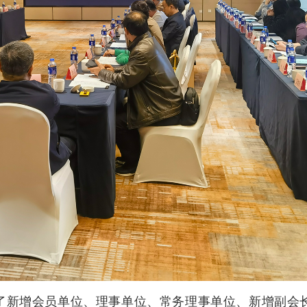
了新增会员单位、理事单位、常务理事单位、新增副会