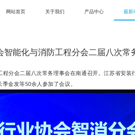
网站首页
关于我们
产品中心
最新
会智能化与消防工程分会二届八次常
防工程分会二届八次常务理事会在南通召开。
江苏省安装
季金发等50余人参加了会议。