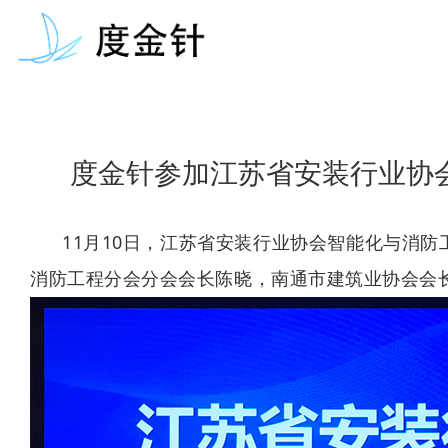
度金针参加江苏省安装行业协
11月10日，江苏省安装行业协会智能化与消
消防工程分会
分会会长陈晓，南通市建筑业协会会长