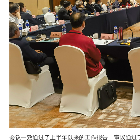
会议一致通过了上半年以来的工作报告，审议通过