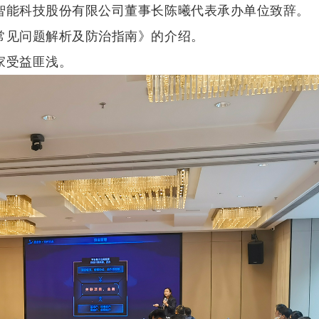
智能科技股份有限公司董事长陈曦代表承办单位致辞。
常见问题解析及防治指南》的介绍。
家受益匪浅。