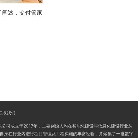
了阐述，
交付管家
联系我们
限公司成立于2017年，主要创始人均在智能化建设与信息化建设行业从
合自身在行业内进行项目管理及工程实施的丰富经验，并聚集了一批数字