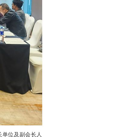
长单位及副会长人