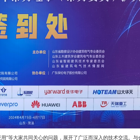
应用”等大家共同关心的问题，展开了广泛而深入的技术交流。与