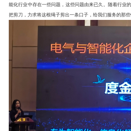
能化行业中存在一些问题，这些问题由来已久。随着行业
把剪刀，力求将这根绳子剪出一条口子，给我们服务的那些