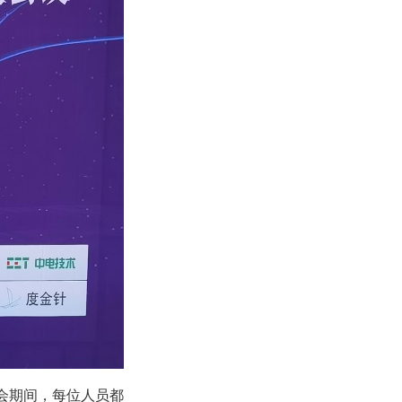
会期间，每位人员都