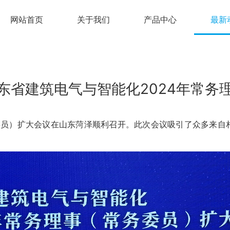
网站首页
关于我们
产品中心
最新
东省建筑电气与智能化2024年常务
务委员）扩大会议在山东菏泽顺利召开。此次会议吸引了众多来自