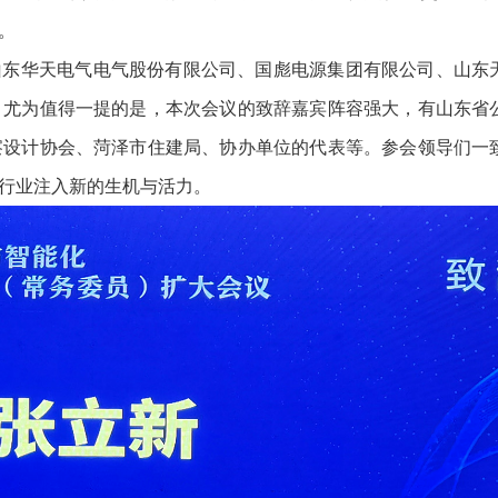
。
、山东华天电气电气股份有限公司、国彪电源集团有限公司、山东
。尤为值得一提的是，本次会议的致辞嘉宾阵容强大，有山东省
察设计协会、菏泽市住建局、协办单位的代表等。参会领导们一
行业注入新的生机与活力。