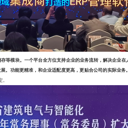
销存
等模块。
一个平台全方位支持企业的业务流转，解决企业在
发展。功能更精准，和企业适配度更高，更贴合公司的实际业务
定。