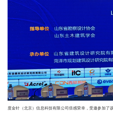
度金针
（北京）信息科技有限公司倍感荣幸，受邀参加了