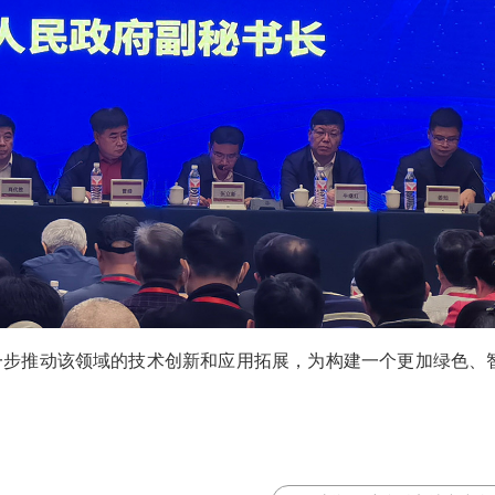
一步推动该领域的技术创新和应用拓展，为构建一个更加绿色、