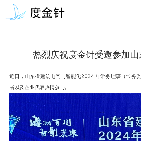
热烈庆祝度金针受邀参加山
近日，山东省建筑电气与智能化2024 年常务理事（常
者以及企业代表热情参与。