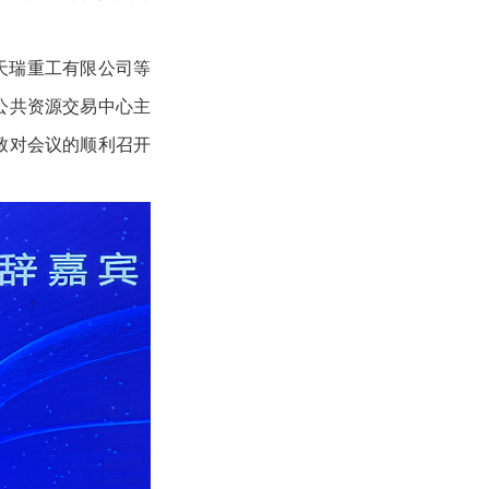
天瑞重工有限公司等
公共资源交易中心主
致对会议的顺利召开