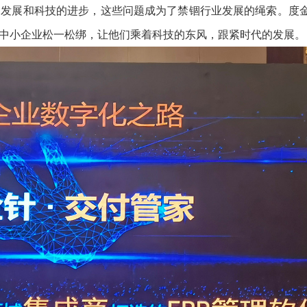
的发展和科技的进步，这些问题成为了禁锢行业发展的绳索。
度
中小企业松一松绑，让他们乘着科技的东风，跟紧时代的发展。