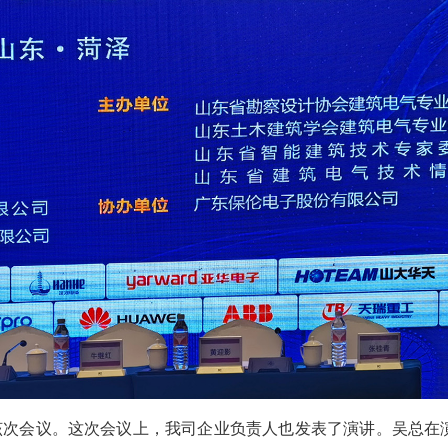
该次会议。这次会议上，我司企业负责人也发表了演讲。吴总在