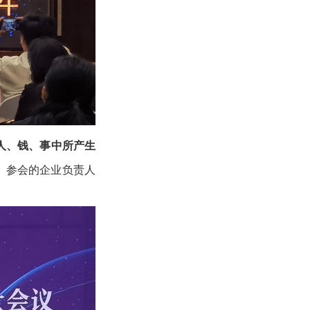
人、钱、事中所产生
。
参会的企业负责人