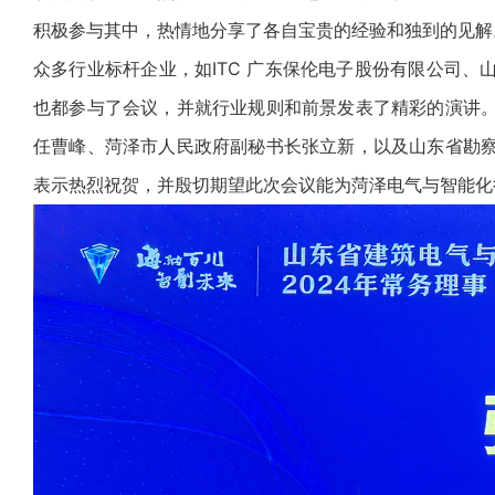
积极参与其中，热情地分享了各自宝贵的经验和独到的见解
众多行业标杆企业，如ITC 广东保伦电子股份有限公司
也都参与了会议，并就行业规则和前景发表了精彩的演讲
任曹峰、菏泽市人民政府副秘书长张立新，以及山东省勘
表示热烈祝贺，并殷切期望此次会议能为菏泽电气与智能化