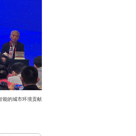
智能的城市环境贡献