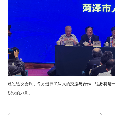
通过这次会议，各方进行了深入的交流与合作，这必将进
积极的力量。