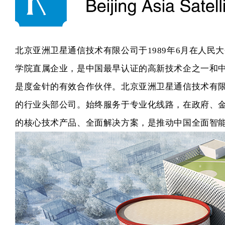
北京亚洲卫星通信技术有限公司于
1989年6月在人
学院直属企业，是中国最早认证的高新技术企之一和中
是
度金针
的有效合作伙伴。北京亚洲卫星通信技术有限
的行业头部公司。始终服务于专业化线路，在政府、
的核心技术产品、全面解决方案，是推动中国全面智