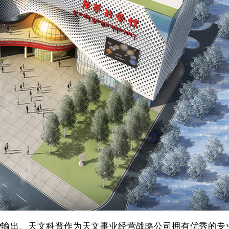
P输出、天文科普作为天文事业经营战略公司拥有优秀的专