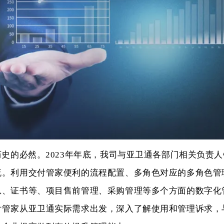
历史的必然。2023年年底，我司与亚卫通各部门相关负责
流。利用
交付管家
便利的流程配置、多角色对应的多角色管
息、证书等、项目售前管理、采购管理等多个方面的数字化
付管家
从亚卫通实际需求出发，深入了解使用和管理诉求，