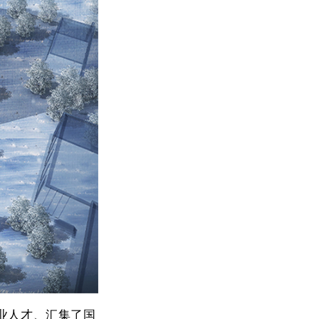
业人才、汇集了国