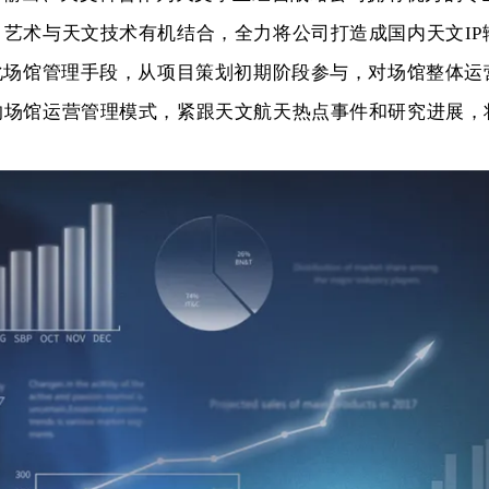
艺术与天文技术有机结合，全力将公司打造成国内天文IP
化场馆管理手段，从项目策划初期阶段参与，对场馆整体运
的场馆运营管理模式，紧跟天文航天热点事件和研究进展，