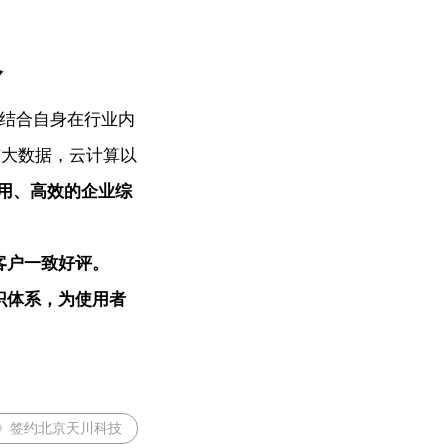
人结合自身在行业内
与大数据，云计算以
用、高效的企业综
客户一致好评。
识体系，为使用者
家》签约北京天川科技