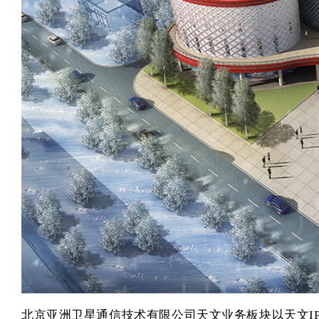
北京亚洲卫星通信技术有限公司
天文业务板块以天文I