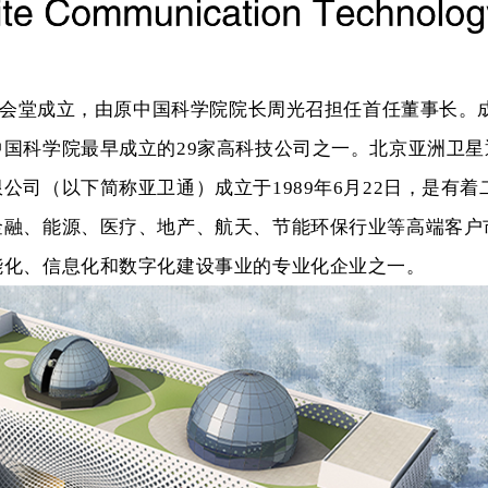
民大会堂成立，由原中国科学院院长周光召担任首任董事长。
国科学院最早成立的29家高科技公司之一。北京亚洲卫星
公司（以下简称亚卫通）成立于1989年6月22日，是有
金融、能源、医疗、地产、航天、节能环保行业等高端客户
能化、信息化和数字化建设事业的专业化企业之一。